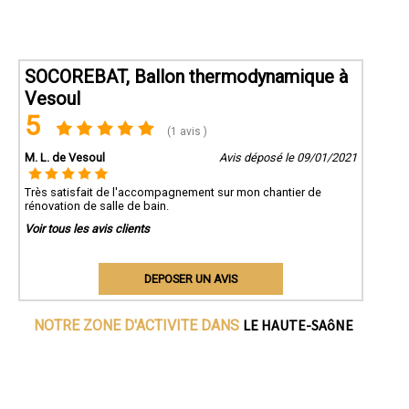
SOCOREBAT, Ballon thermodynamique à
Vesoul
5
(1 avis )
M. L. de Vesoul
Avis déposé le 09/01/2021
Très satisfait de l'accompagnement sur mon chantier de
rénovation de salle de bain.
Voir tous les avis clients
DEPOSER UN AVIS
LE HAUTE-SAôNE
NOTRE ZONE D'ACTIVITE DANS