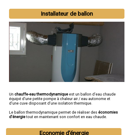
Installateur de ballon
Un
chauffe-eau thermodynamique
est un ballon d’eau chaude
équipé d’une petite pompe à chaleur air / eau autonome et
d’une cuve disposant d’une isolation thermique.
Le ballon thermodynamique permet de réaliser des
économies
d’énergie
tout en maintenant son confort en eau chaude.
Economie d'énergie