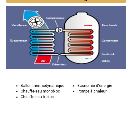
Ballon thermodynamique
Economie d'énergie
Chauffe-eau monobloc
Pompe à chaleur
Chauffe-eau bi-bloc