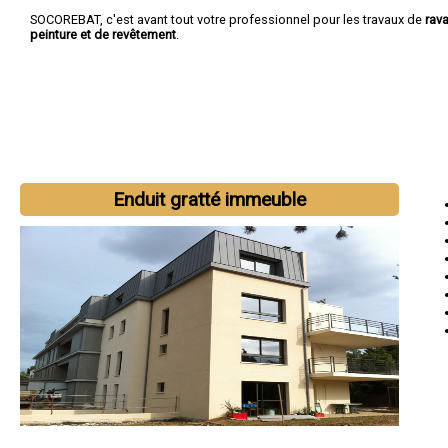
SOCOREBAT, c'est avant tout votre professionnel pour les travaux de
rav
peinture et de revêtement
.
Enduit gratté immeuble