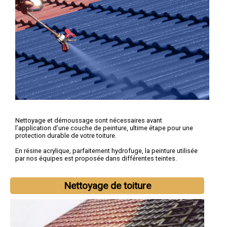
Nettoyage et démoussage sont nécessaires avant
l’application d’une couche de peinture, ultime étape pour une
protection durable de votre toiture.
En résine acrylique, parfaitement hydrofuge, la peinture utilisée
par nos équipes est proposée dans différentes teintes.
Nettoyage de toiture