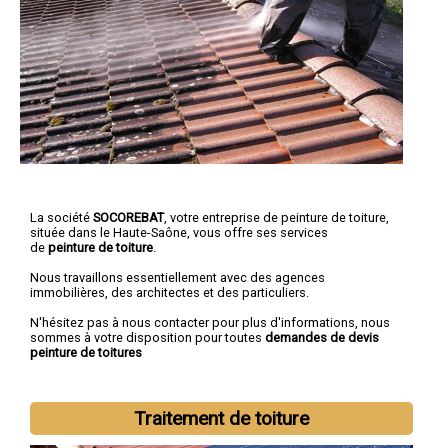
La société
SOCOREBAT
, votre entreprise de peinture de toiture,
située dans le Haute-Saône, vous offre ses services
de
peinture de toiture
.
Nous travaillons essentiellement avec des agences
immobilières, des architectes et des particuliers.
N'hésitez pas à nous contacter pour plus d'informations, nous
sommes à votre disposition pour toutes
demandes de devis
peinture de toitures
Traitement de toiture