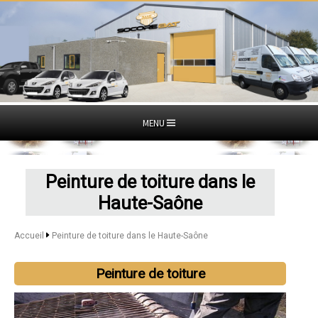
MENU
Peinture de toiture dans le
Haute-Saône
Accueil
Peinture de toiture dans le Haute-Saône
Peinture de toiture