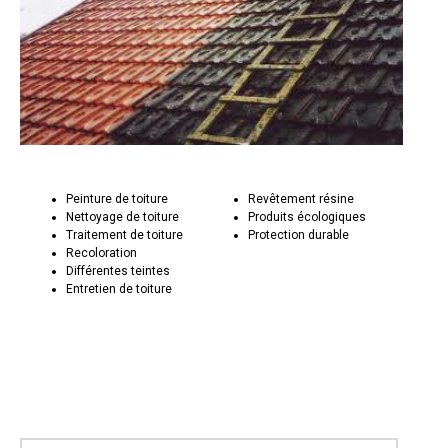
Peinture de toiture
Revêtement résine
Nettoyage de toiture
Produits écologiques
Traitement de toiture
Protection durable
Recoloration
Différentes teintes
Entretien de toiture