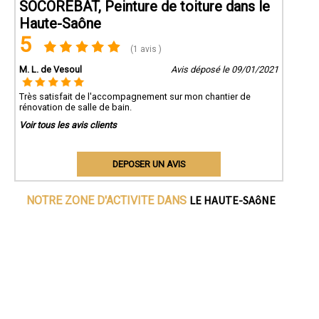
SOCOREBAT, Peinture de toiture dans le
Haute-Saône
5
(1 avis )
M. L. de Vesoul
Avis déposé le 09/01/2021
Très satisfait de l'accompagnement sur mon chantier de
rénovation de salle de bain.
Voir tous les avis clients
DEPOSER UN AVIS
LE HAUTE-SAôNE
NOTRE ZONE D'ACTIVITE DANS