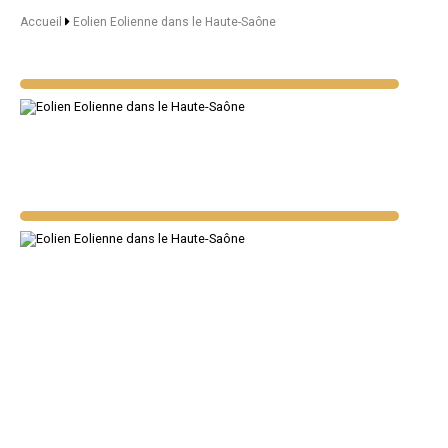
Accueil
Eolien Eolienne dans le Haute-Saône