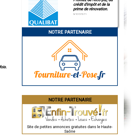
crédit d'impôt et de la
prime de rénovation.
N°E157671
NOTRE PARTENAIRE
ois.
NOTRE PARTENAIRE
Site de petites annonces gratuites dans le Haute-
Saône