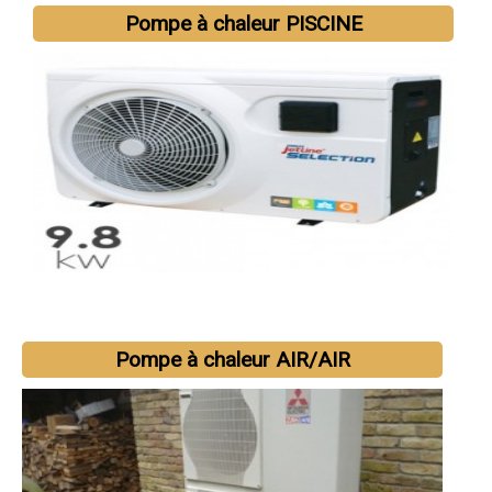
Pompe à chaleur PISCINE
Pompe à chaleur AIR/AIR