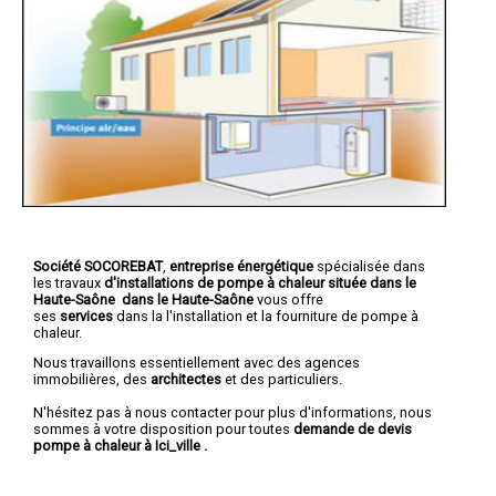
Société SOCOREBAT
,
entreprise énergétique
spécialisée dans
les travaux
d'installations de pompe à chaleur
située dans le
Haute-Saône dans le Haute-Saône
vous offre
ses
services
dans la l'installation et la fourniture de pompe à
chaleur.
Nous travaillons essentiellement avec des agences
immobilières, des
architectes
et des particuliers.
N'hésitez pas à nous contacter pour plus d'informations, nous
sommes à votre disposition pour toutes
demande de devis
pompe à chaleur à Ici_ville
.