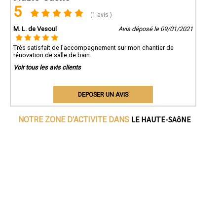
5
(1 avis )
M. L. de Vesoul
Avis déposé le 09/01/2021
Très satisfait de l'accompagnement sur mon chantier de
rénovation de salle de bain.
Voir tous les avis clients
DEPOSER UN AVIS
LE HAUTE-SAôNE
NOTRE ZONE D'ACTIVITE DANS