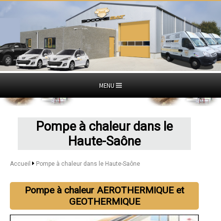
MENU
Pompe à chaleur dans le
Haute-Saône
Accueil
Pompe à chaleur dans le Haute-Saône
Pompe à chaleur AEROTHERMIQUE et
GEOTHERMIQUE