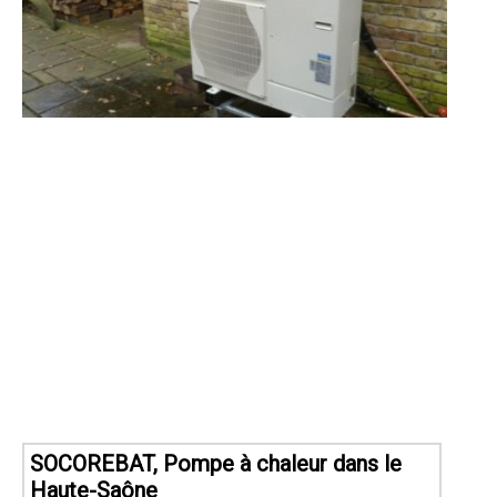
SOCOREBAT, Pompe à chaleur dans le
Haute-Saône