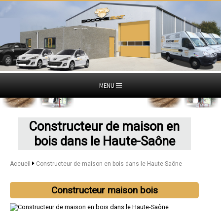
MENU
Constructeur de maison en
bois dans le Haute-Saône
Accueil
Constructeur de maison en bois dans le Haute-Saône
Constructeur maison bois