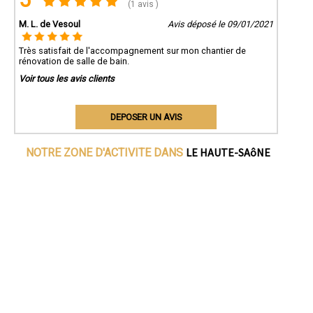
(1 avis )
M. L. de Vesoul
Avis déposé le 09/01/2021
Très satisfait de l'accompagnement sur mon chantier de
rénovation de salle de bain.
Voir tous les avis clients
DEPOSER UN AVIS
LE HAUTE-SAôNE
NOTRE ZONE D'ACTIVITE DANS