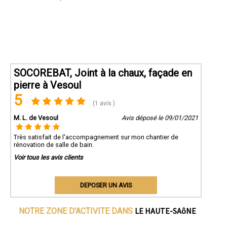
SOCOREBAT, Joint à la chaux, façade en
pierre à Vesoul
5
(1 avis )
M. L. de Vesoul
Avis déposé le 09/01/2021
Très satisfait de l'accompagnement sur mon chantier de
rénovation de salle de bain.
Voir tous les avis clients
DEPOSER UN AVIS
LE HAUTE-SAôNE
NOTRE ZONE D'ACTIVITE DANS