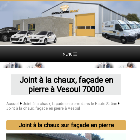
MENU
Joint à la chaux, façade en
pierre à Vesoul 70000
Accueil
Joint à la chaux, façade en pierre dans le Haute-Saône
Joint à la chaux, façade en pierre à Vesoul
Joint à la chaux sur façade en pierre