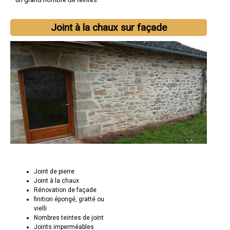
Joint à la chaux sur façade
Joint de pierre
Joint à la chaux
Rénovation de façade
finition épongé, gratté ou
vielli
Nombres teintes de joint
Joints imperméables