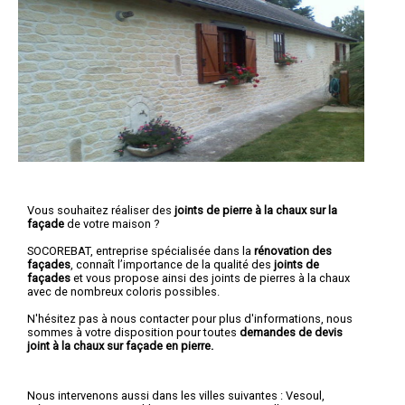
Vous souhaitez réaliser des
joints de pierre à la chaux sur la
façade
de votre maison ?
SOCOREBAT, entreprise spécialisée dans la
rénovation des
façades
, connaît l’importance de la qualité des
joints de
façades
et vous propose ainsi des joints de pierres à la chaux
avec de nombreux coloris possibles.
N'hésitez pas à nous contacter pour plus d'informations, nous
sommes à votre disposition pour toutes
demandes de devis
joint à la chaux sur façade en pierre.
Nous intervenons aussi dans les villes suivantes :
Vesoul
,