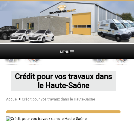
MENU
Crédit pour vos travaux dans
le Haute-Saône
Accueil
Crédit pour vos travaux dans le Haute-Saône