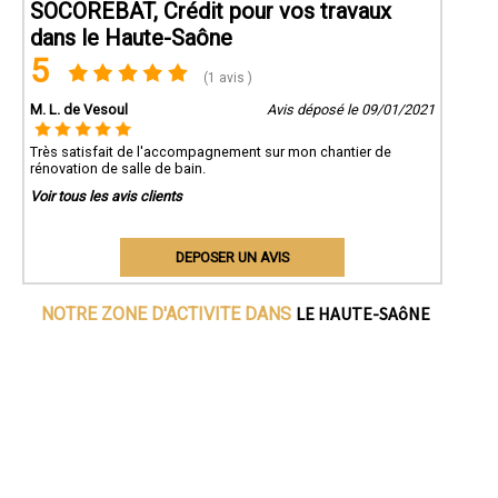
SOCOREBAT, Crédit pour vos travaux
dans le Haute-Saône
5
(1 avis )
M. L. de Vesoul
Avis déposé le 09/01/2021
Très satisfait de l'accompagnement sur mon chantier de
rénovation de salle de bain.
Voir tous les avis clients
DEPOSER UN AVIS
LE HAUTE-SAôNE
NOTRE ZONE D'ACTIVITE DANS