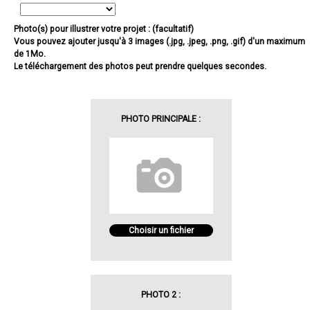
Photo(s) pour illustrer votre projet : (facultatif)
Vous pouvez ajouter jusqu'à 3 images (.jpg, .jpeg, .png, .gif) d'un maximum
de 1Mo.
Le téléchargement des photos peut prendre quelques secondes.
PHOTO PRINCIPALE :
Choisir un fichier
PHOTO 2 :