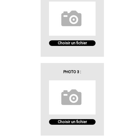
Choisir un fichier
PHOTO 3 :
Choisir un fichier