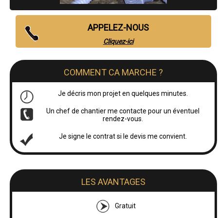
APPELEZ-NOUS
Cliquez-ici
COMMENT CA MARCHE ?
Je décris mon projet en quelques minutes.
Un chef de chantier me contacte pour un éventuel
rendez-vous.
Je signe le contrat si le devis me convient.
LES AVANTAGES
Gratuit