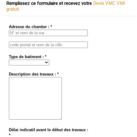
Remplissez ce formulaire et recevez votre
Devis VMC VMI
gratuit.
Adresse du chantier : *
Type de batiment : *
Description des travaux : *
Délai indicatif avant le début des travaux :
*