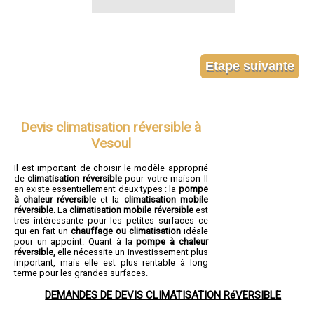
Devis climatisation réversible à
Vesoul
Il est important de choisir le modèle approprié
de
climatisation réversible
pour votre maison Il
en existe essentiellement deux types : la
pompe
à chaleur réversible
et la
climatisation mobile
réversible.
La
climatisation mobile réversible
est
très intéressante pour les petites surfaces ce
qui en fait un
chauffage ou climatisation
idéale
pour un appoint. Quant à la
pompe à chaleur
réversible,
elle nécessite un investissement plus
important, mais elle est plus rentable à long
terme pour les grandes surfaces.
DEMANDES DE DEVIS CLIMATISATION RéVERSIBLE