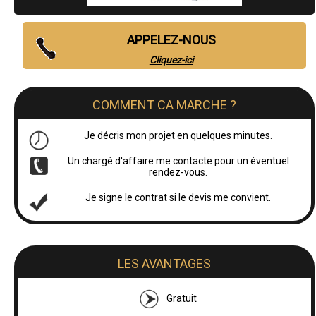
APPELEZ-NOUS
Cliquez-ici
COMMENT CA MARCHE ?
Je décris mon projet en quelques minutes.
Un chargé d'affaire me contacte pour un éventuel
rendez-vous.
Je signe le contrat si le devis me convient.
LES AVANTAGES
Gratuit