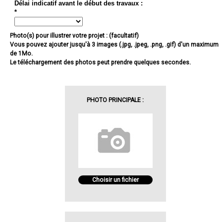
Délai indicatif avant le début des travaux :
*
Photo(s) pour illustrer votre projet : (facultatif)
Vous pouvez ajouter jusqu'à 3 images (.jpg, .jpeg, .png, .gif) d'un maximum
de 1Mo.
Le téléchargement des photos peut prendre quelques secondes.
PHOTO PRINCIPALE :
Choisir un fichier