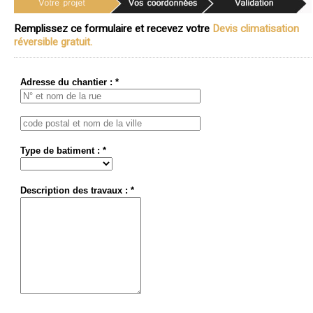
Remplissez ce formulaire et recevez votre
Devis climatisation
réversible gratuit.
Adresse du chantier : *
Type de batiment : *
Description des travaux : *