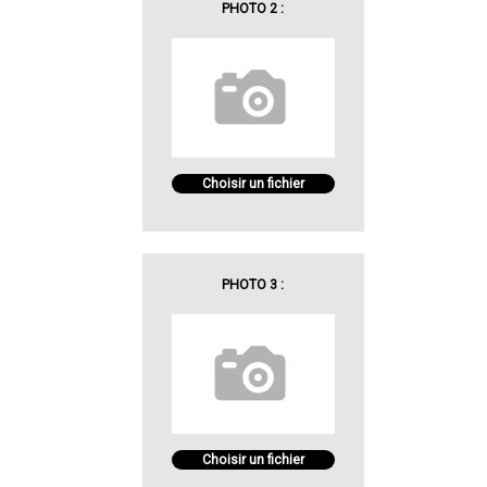
PHOTO 2 :
Choisir un fichier
PHOTO 3 :
Choisir un fichier