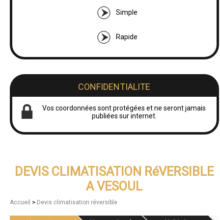
Simple
Rapide
CONFIDENTIALITE
Vos coordonnées sont protégées et ne seront jamais
publiées sur internet.
DEVIS CLIMATISATION RéVERSIBLE
A VESOUL
>
Accueil
Devis climatisation réversible