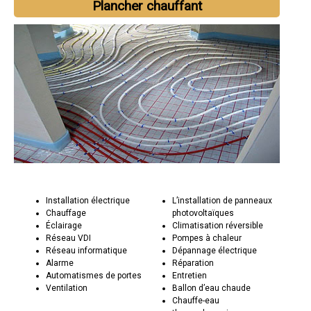
Plancher chauffant
Installation électrique
L’installation de panneaux
Chauffage
photovoltaïques
Éclairage
Climatisation réversible
Réseau VDI
Pompes à chaleur
Réseau informatique
Dépannage électrique
Alarme
Réparation
Automatismes de portes
Entretien
Ventilation
Ballon d’eau chaude
Chauffe-eau