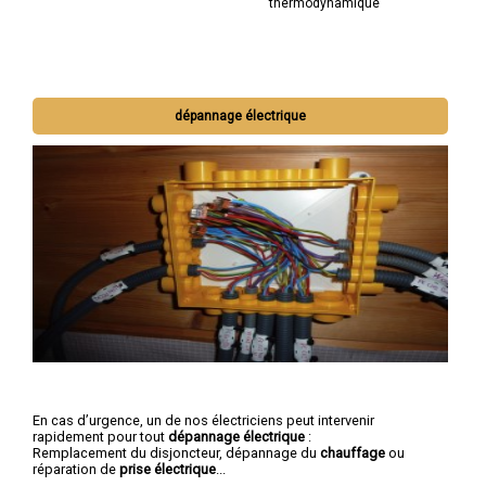
thermodynamique
dépannage électrique
En cas d’urgence, un de nos électriciens peut intervenir
rapidement pour tout
dépannage électrique
:
Remplacement du disjoncteur, dépannage du
chauffage
ou
réparation de
prise électrique
...