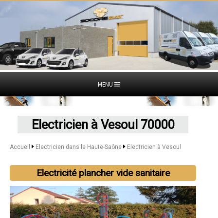
MENU
Electricien à Vesoul 70000
Accueil
Electricien dans le Haute-Saône
Electricien à Vesoul
Electricité plancher vide sanitaire