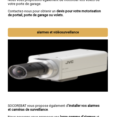
votre porte de garage.
Contactez-nous pour obtenir un
devis pour votre motorisation
de portail, porte de garage ou volets.
alarmes et vidéosurveillance
SOCOREBAT vous propose également d
'installer vos alarmes
et caméras de surveillance
.
Nous pouvons vous proposer une
large gamme d'alarmes
et