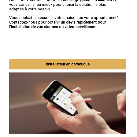
vous conseiller au mieux pour choisir la solution la plus
adaptée à votre besoin.
Vous souhaitez sécuriser votre maison ou votre appartement?
Contactez-nous pour obtenir un
devis rapidement pour
l'installation de vos alarmes ou vidéosurveillance.
installateur en domotique