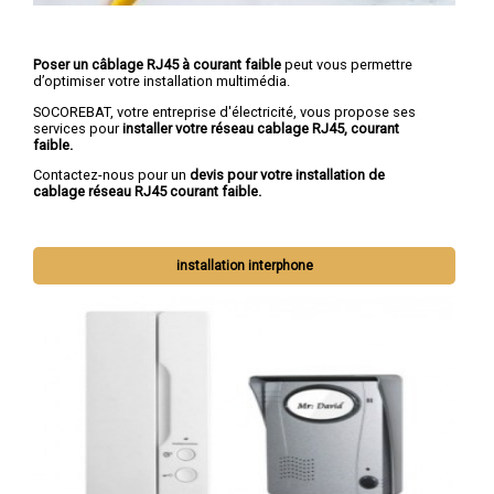
Poser un câblage RJ45 à courant faible
peut vous permettre
d’optimiser votre installation multimédia.
SOCOREBAT, votre entreprise d'électricité, vous propose ses
services pour
installer votre réseau cablage RJ45, courant
faible.
Contactez-nous pour un
devis pour votre installation de
cablage réseau RJ45 courant faible.
installation interphone