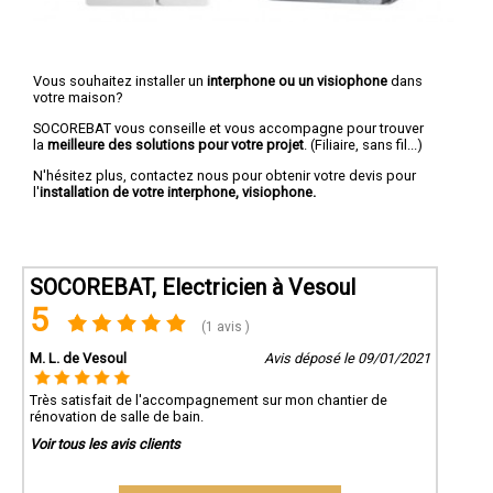
Vous souhaitez installer un
interphone ou un visiophone
dans
votre maison?
SOCOREBAT vous conseille et vous accompagne pour trouver
la
meilleure des solutions pour votre projet
. (Filiaire, sans fil...)
N'hésitez plus, contactez nous pour obtenir votre devis pour
l'
installation de votre interphone, visiophone.
SOCOREBAT, Electricien à Vesoul
5
(1 avis )
M. L. de Vesoul
Avis déposé le 09/01/2021
Très satisfait de l'accompagnement sur mon chantier de
rénovation de salle de bain.
Voir tous les avis clients