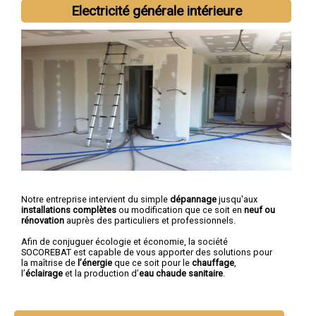
Electricité générale intérieure
Notre entreprise intervient du simple
dépannage
jusqu'aux
installations complètes
ou modification que ce soit en
neuf ou
rénovation
auprès des particuliers et professionnels.
Afin de conjuguer écologie et économie, la société
SOCOREBAT est capable de vous apporter des solutions pour
la maîtrise de
l’énergie
que ce soit pour le
chauffage
,
l’
éclairage
et la production d’
eau chaude sanitaire
.