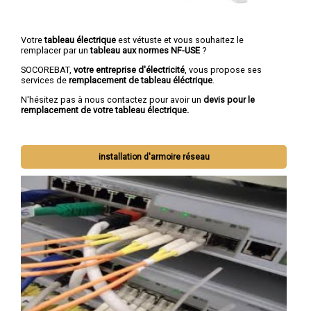
Votre
tableau électrique
est vétuste et vous souhaitez le
remplacer par un
tableau aux normes NF-USE
?
SOCOREBAT,
votre entreprise d'électricité
, vous propose ses
services de
remplacement de tableau éléctrique
.
N'hésitez pas à nous contactez pour avoir un
devis pour le
remplacement de votre tableau électrique.
installation d'armoire réseau