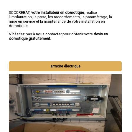
SOCOREBAT,
votre installateur en domotique
, réalise
l'implantation, la pose, les raccordements, le paramétrage, la
mise en service et la maintenance de votre installation en
domotique.
N'hésitez pas à nous contacter pour obtenir votre
devis en
domotique gratuitement
.
armoire électrique