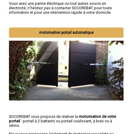
Vous avez une panne électrique ou tout autres soucis en
électricité, n’hésitez pas à contacter SOCOREBAT pour toute
information et pour une intervention rapide à votre domicile.
motorisation portail automatique
SOCOREBAT vous propose de réaliser la
motorisation de votre
portail
: portail à 2 battants ou portail coulissant, à bras ou à
vérins.
Nous vous proposons également de motoriser vos volets ou