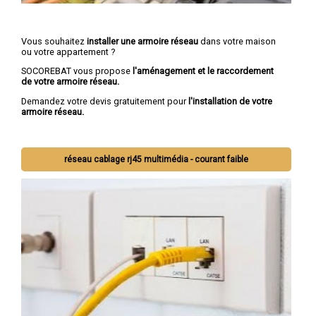
Vous souhaitez
installer une armoire réseau
dans votre maison
ou votre appartement ?
SOCOREBAT vous propose
l'aménagement et le raccordement
de votre armoire réseau.
Demandez votre devis gratuitement pour
l'installation de votre
armoire réseau.
réseau cablage rj45 multimédia - courant faible