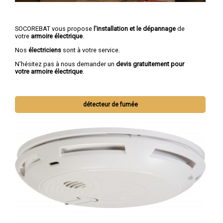
SOCOREBAT vous propose
l'installation et le dépannage
de
votre
armoire électrique
.
Nos
électriciens
sont à votre service.
N'hésitez pas à nous demander un
devis gratuitement pour
votre armoire électrique
.
détecteur de fumée