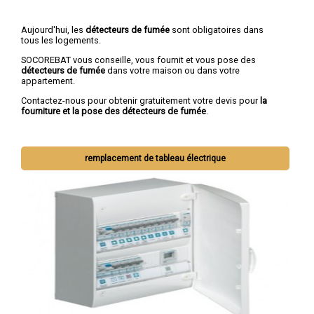
Aujourd'hui, les
détecteurs de fumée
sont obligatoires dans
tous les logements.
SOCOREBAT vous conseille, vous fournit et vous pose des
détecteurs de fumée
dans votre maison ou dans votre
appartement.
Contactez-nous pour obtenir gratuitement votre devis pour
la
fourniture et la pose des détecteurs de fumée
.
remplacement de tableau électrique