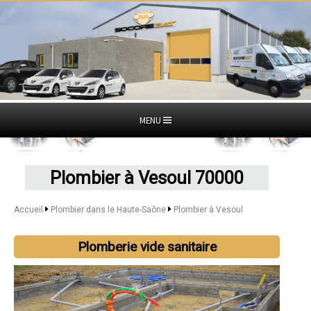
MENU
Plombier à Vesoul 70000
Accueil
Plombier dans le Haute-Saône
Plombier à Vesoul
Plomberie vide sanitaire