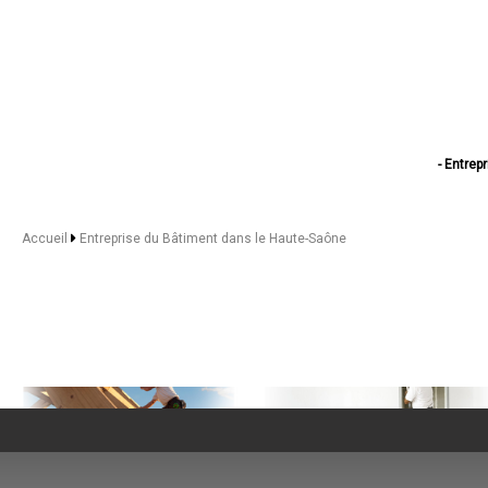
- Entrep
- Entrepr
- Entre
- Entreprise 
Accueil
Entreprise du Bâtiment dans le Haute-Saône
- Entre
- Entrepri
- Entrepri
- Entreprise du 
- Entreprise 
- Entreprise
- Entrepr
- Entrepris
- Entreprise d
- Entreprise d
- Entrepris
- Entrepris
- Entrepris