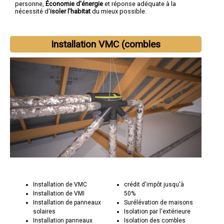
personne,
Économie d'énergie
et réponse adéquate à la
nécessité d'
isoler l'habitat
du mieux possible.
Installation VMC (combles
Installation de VMC
crédit d'impôt jusqu'à
Installation de VMI
50%
Installation de panneaux
Surélévation de maisons
solaires
Isolation par l'extérieure
Installation panneaux
Isolation des combles