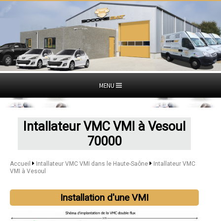
MENU
Intallateur VMC VMI à Vesoul
70000
Accueil
Intallateur VMC VMI dans le Haute-Saône
Intallateur VMC
VMI à Vesoul
Installation d'une VMI