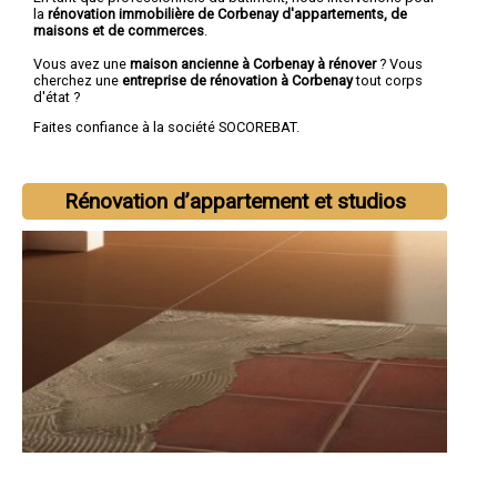
la
rénovation immobilière de Corbenay d'appartements, de
maisons et de commerces
.
Vous avez une
maison ancienne à Corbenay à rénover
? Vous
cherchez une
entreprise de rénovation à Corbenay
tout corps
d'état ?
Faites confiance à la société SOCOREBAT.
Rénovation d’appartement et studios