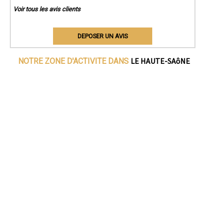
Voir tous les avis clients
DEPOSER UN AVIS
LE HAUTE-SAôNE
NOTRE ZONE D'ACTIVITE DANS