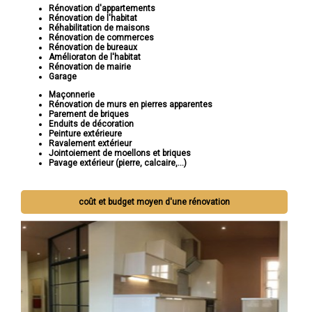
Rénovation d'appartements
Rénovation de l'habitat
Réhabilitation de maisons
Rénovation de commerces
Rénovation de bureaux
Amélioraton de l'habitat
Rénovation de mairie
Garage
Maçonnerie
Rénovation de murs en pierres apparentes
Parement de briques
Enduits de décoration
Peinture extérieure
Ravalement extérieur
Jointoiement de moellons et briques
Pavage extérieur (pierre, calcaire,...)
coût et budget moyen d'une rénovation