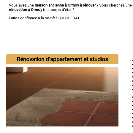
Vous avez une
maison ancienne à Ormoy à rénover
? Vous cherchez une
rénovation à Ormoy
tout corps d'état ?
Faites confiance à la société SOCOREBAT.
Rénovation d’appartement et studios