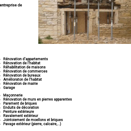
entreprise de
Rénovation d'appartements
Rénovation de l'habitat
Réhabilitation de maisons
Rénovation de commerces
Rénovation de bureaux
Amélioraton de l'habitat
Rénovation de mairie
Garage
Maçonnerie
Rénovation de murs en pierres apparentes
Parement de briques
Enduits de décoration
Peinture extérieure
Ravalement extérieur
Jointoiement de moellons et briques
Pavage extérieur (pierre, calcaire,...)