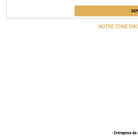
DEP
NOTRE ZONE D'A
- Entreprise de