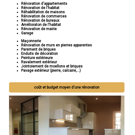
Rénovation d'appartements
Rénovation de l'habitat
Réhabilitation de maisons
Rénovation de commerces
Rénovation de bureaux
Amélioraton de l'habitat
Rénovation de mairie
Garage
Maçonnerie
Rénovation de murs en pierres apparentes
Parement de briques
Enduits de décoration
Peinture extérieure
Ravalement extérieur
Jointoiement de moellons et briques
Pavage extérieur (pierre, calcaire,...)
coût et budget moyen d'une rénovation