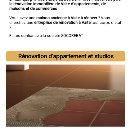
la
rénovation immobilière de Vaite d'appartements, de
maisons et de commerces
.
Vous avez une
maison ancienne à Vaite à rénover
? Vous
cherchez une
entreprise de rénovation à Vaite
tout corps d'état
?
Faites confiance à la société SOCOREBAT.
Rénovation d’appartement et studios