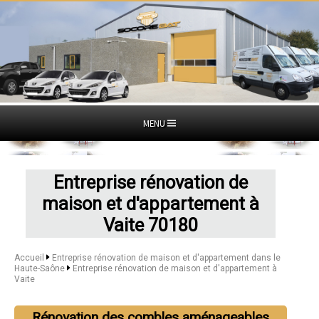
MENU
Entreprise rénovation de
maison et d'appartement à
Vaite 70180
Accueil
Entreprise rénovation de maison et d'appartement dans le
Haute-Saône
Entreprise rénovation de maison et d'appartement à
Vaite
Rénovation des combles aménageables