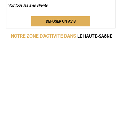
Voir tous les avis clients
DEPOSER UN AVIS
LE HAUTE-SAôNE
NOTRE ZONE D'ACTIVITE DANS