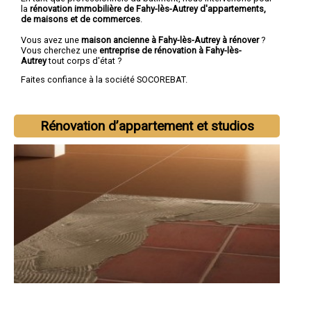
la
rénovation immobilière de Fahy-lès-Autrey d'appartements,
de maisons et de commerces
.
Vous avez une
maison ancienne à Fahy-lès-Autrey à rénover
?
Vous cherchez une
entreprise de rénovation à Fahy-lès-
Autrey
tout corps d'état ?
Faites confiance à la société SOCOREBAT.
Rénovation d’appartement et studios