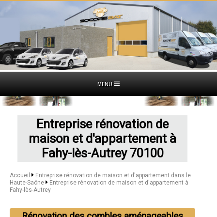
MENU
Entreprise rénovation de
maison et d'appartement à
Fahy-lès-Autrey 70100
Accueil
Entreprise rénovation de maison et d'appartement dans le
Haute-Saône
Entreprise rénovation de maison et d'appartement à
Fahy-lès-Autrey
Rénovation des combles aménageables