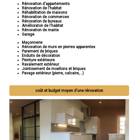
Rénovation d'appartements
Rénovation de l'habitat
Réhabilitation de maisons
Rénovation de commerces
Rénovation de bureaux
Amélioraton de l'habitat
Rénovation de mairie
Garage
Maçonnerie
Rénovation de murs en pierres apparentes
Parement de briques
Enduits de décoration
Peinture extérieure
Ravalement extérieur
Jointoiement de moellons et briques
Pavage extérieur (pierre, calcaire,...)
coût et budget moyen d'une rénovation