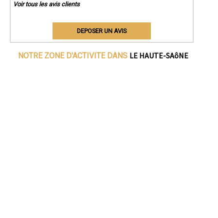
Voir tous les avis clients
DEPOSER UN AVIS
LE HAUTE-SAôNE
NOTRE ZONE D'ACTIVITE DANS