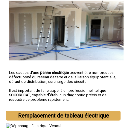
Les causes d'une
panne électrique
peuvent être nombreuses :
défectuosité du réseau de terre et de la liaison équipotentielle,
défaut de distribution, surcharge des circuits.
Il est important de faire appel à un professionnel, tel que
SOCOREBAT, capable d'établir un diagnostic précis et de
résoudre ce problème rapidement.
Remplacement de tableau électrique