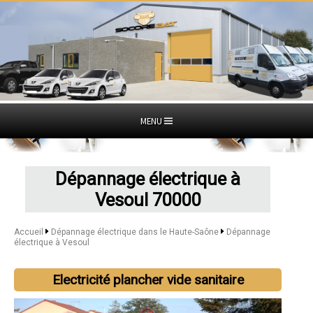
MENU
Dépannage électrique à
Vesoul 70000
Accueil
Dépannage électrique dans le Haute-Saône
Dépannage
électrique à Vesoul
Electricité plancher vide sanitaire